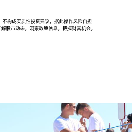
，不构成实质性投资建议，据此操作风险自担
时了解股市动态，洞察政策信息，把握财富机会。