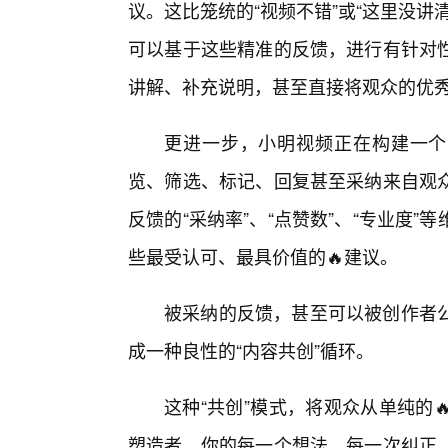
议。这比笼统的“视频不错”或“这里没
可以基于这些精准的反馈，进行有针对
讲解、补充说明，甚至直接将观众的优
更进一步，小明视频正在构建一个
览、筛选、标记、回复甚至采纳来自观
反馈的“采纳率”、“点赞数”、“专业度
些最受认可、最具价值的🔥建议。
被采纳的反馈，甚至可以被创作者
成一种良性的“内容共创”循环。
这种“共创”模式，将观众从单纯的
塑造者。你的每一个想法，每一次纠正