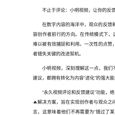
不止于评论：小明视频，让你的反
在数字内容的海洋中，观众的反馈
容创作者前行的方向。在传统模式下，这
难以被有效捕捉和利用。一次性的点赞
者错失关键的改进契机。
小明视频，深刻理解这一点，我们不
建议，都拥有转化为内容“进化”的强大
“永久视频评论和反馈建议”功能，
🔥解决方案，旨在实现创作者与观众之
言，这意味着他们不再需要为“错过了某