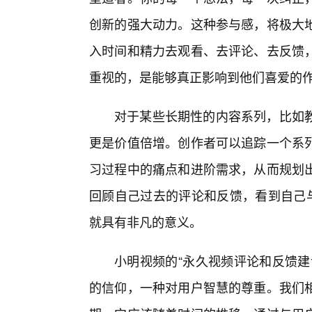
创新的强大动力。这种参与感，将极大
入时间和精力去观看、去评论、去反馈
重视的，是能够真正影响到他们喜爱的
对于某些长期性的内容系列，比如
更是价值倍增。创作者可以追踪一个系列
习过程中的痛点和进阶需求，从而规划
回顾自己过去的评论和反馈，看到自己与
就具有非凡的意义。
小明视频的“永久视频评论和反馈建
的信仰，一种对用户智慧的尊重。我们