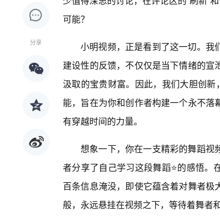
少值得深思的讨论，在评论区的“刷新”
可能？
分享
小明视频，正是看到了这一切。我
建设性的反馈，不仅仅是当下情绪的宣
汲取的宝贵财富。因此，我们大胆创新，
能，旨在为你和创作者构建一个永不落
有穿越时间的力量。
想象一下，你在一支精彩的舞蹈视
者分享了自己学习这段舞蹈⭐的感悟。
百条信息淹没，即使它蕴含着对舞者极
般，永远悬挂在视频之下，等待着舞者