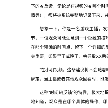
下的🔥反馈，无论是在视频的🔥哪个
情等），都将被系统完整地记录下来，
想象一下，你是一名游戏主播，发
节，一位观众可能注意到一个隐藏的技
在那个精确的时间点，留下一个详细的反
关重要，如果早了或晚了，会导致XX后
”在小明视频，这条建议将不会随着
绑定，当主播或者其他观众回看时，能
这种“时间轴反馈”的特性，极大地
地知道，观众是在哪个具体的操作、哪