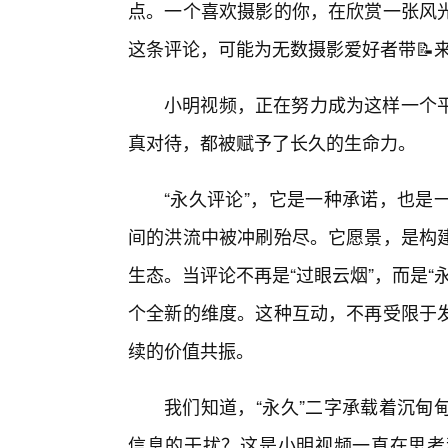
点。一个喜欢摄影的你，在欣赏一张风
这条评论，可能为无数摄影爱好者带📝
小明视频，正在努力成为这样一个平
真对待，都被赋予了长久的生命力。
“永久评论”，它是一种承诺，也是
间的洪流中被冲刷殆尽。它愿景，是构建
生态。当评论不再是“过眼云烟”，而是“
个全新的维度。这种互动，不再受限于
续的价值共振。
我们知道，“永久”二字承载着沉甸
信息的干扰？这是小明视频一直在思考