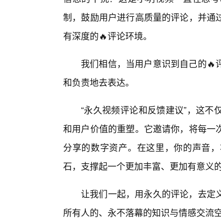
制，鼓励用户进行高质量的评论，并通
有深度的🔥评论环境。
我们相信，当用户意识到自己的🔥
和负责地去表达。
“永久视频评论和反馈建议”，这不
和用户价值的重塑。它邀请你，将每一
分享的数字资产。在这里，你的声音，
石，支撑起一个更加丰富、更加有意义
让我们一起，用永久的评论，去定
所有人的、永不落幕的知识与情感交流