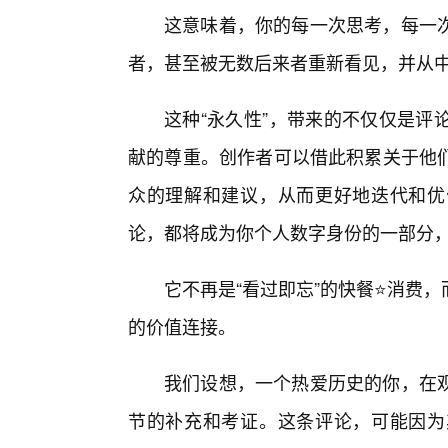
这意味着，你的每一次思考，每一
者，甚至被无数后来者重新看见，并从
这种“永久性”，带来的不仅仅是评
献的尊重。创作者可以借此积累关于他
众的理解和建议，从而更好地迭代和优
论，都将成为你个人数字身份的一部分，
它不再是“看过即忘”的快餐⭐消费
的价值连接。
我们设想，一个热爱历史的你，在
节的补充和考证。这条评论，可能因为